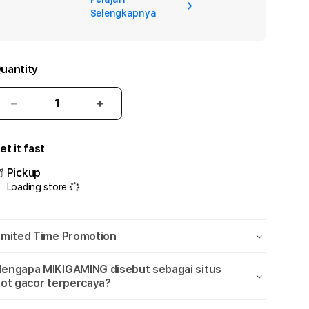
Care
Selengkapnya
slot banjir scatter
slot bank jasa jakarta
slot bank jateng
onanza xmas
slot bonanza xmas demo
slot bonanza88
at
slot bonus new member tanpa to
uantity
 jam
slot dana 5000
slot dana 66
slot dana deposit 10000
lot demo gate of olympus
slot demo gate olympus
Decrease
Increase
it
slot demo nolimit city
slot demo olympus
quantity
quantity
for
for
lay
slot demo pragmatik terbaru
slot demo princes
et it fast
MIKIGAMING
MIKIGAMING
po 5k pulsa
slot depo 5k via dana
slot depo bebas
🛩️
🛩️
Pickup
0 ribu
slot deposit 2000
Situs
Situs
Loading store
Bandar
Bandar
lot deposit gopay 10rb
slot deposit gopay 5000
Slot
Slot
ngan
slot deposit pulsa tri tanpa potongan
Gacor
Gacor
imited Time Promotion
Bonus
Bonus
slot777 118
slot777 119
slot777 120
slot777 121
New
New
engapa MIKIGAMING disebut sebagai situs
md368 231
cmd368 232
cmd368 233
cmd368 234
Member
Member
lot gacor terpercaya?
100%
100%
 bola 345
judi bola 346
judi bola 347
judi bola 348
Super
Super