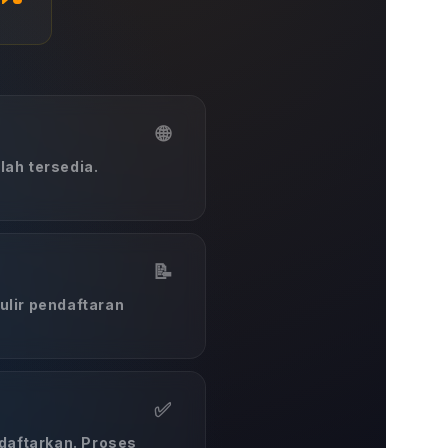
ar
web slot gacor hari ini
web slot gacor jackpot
N
gacor
web togel aman resmi 2024
web togel aman terpercaya
onus tanpa syarat 2024
website slot casino online
website slot pg soft gacor malam ini
🌐
lah tersedia.
📝
ulir pendaftaran
✅
 daftarkan. Proses