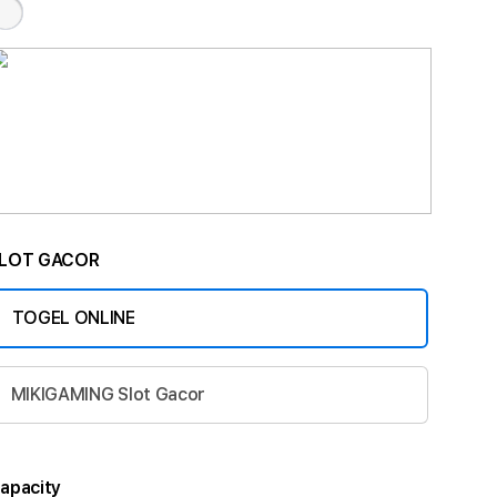
pulan pay4d
kumpulan situs MIKIGAMING
er thailand slot
link situs bet togel 4d
t 5k
link slot deposit dana
link slot deposit gopay
po 5k
link slot minimal deposit
link slot minimal deposit 10 ribu
live draw afrika
live draw alabama
live draw alaska
live draw marlyland
live draw maroko
live draw medan
n sbobet
mahjong online judi
mahjong wasy 2
mahjong ways
LOT GACOR
slots
online slots casino
otakudesu
ourastore
ovo slot
play pragmatic
poker idn
poker idn terbaru
poker idnplay
TOGEL ONLINE
er slot gacor
pusat judi slot online
pyramid slot pragmatic
 aman
sabong taji di filipina
sabong taji indonesia
MIKIGAMING Slot Gacor
scatter emas
scatter filipina
scatter gold
scatter hijau
catter vip
scatter wales
scatter wuhan
scatter yaman
20 dapat 30
situs deposit 20k bonus 30k
apacity