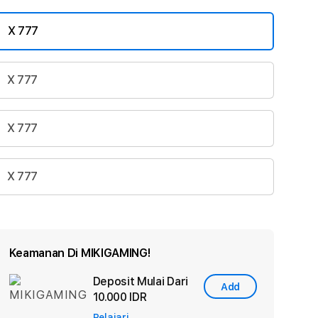
or server thailand
situs gacor slot
situs gacor slot hari ini
nline terbaik
situs judi online terbaru
situs judi online tergacor
X 777
 terpercaya
situs live game terpercaya 2024
cor sedunia
situs paling gacor slot
situs paling gacor terbaru
X 777
ave party fever gacor
situs reel love gacor
itus slot bonus 30k
situs slot bonus 50
X 777
r dapat saldo
situs slot daftar dapat saldo gratis
o lewat dana
situs slot depo pakai dana
X 777
t
situs slot gacor pg soft
situs slot gacor pg soft bet 200
esia
situs slot no limit city gacor
situs slot nolimit city
 terbaru
situs slot promo to kecil
situs slot promosi
slot terbanyak member
situs slot terbaru
Keamanan Di MIKIGAMING!
sering maxwin
situs slot777
Deposit Mulai Dari
Add
Add
itus togel jitu
situs togel luar negeri terpercaya
10.000 IDR
Apple
in
situs yang lagi gacor
situs yang lagi gacor hari ini
Pelajari