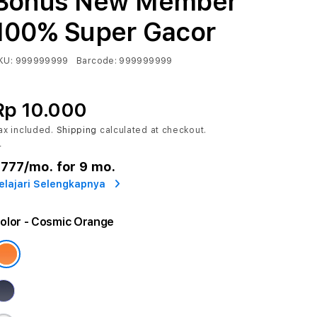
Bonus New Member
un togel link alternatif
akun togel login
akun togel rtp
100% Super Gacor
atic
apk idn poker
apk joker gaming
apk judi online
 bet 200
bo slot bonus new member
bo slot demo
KU:
999999999
Barcode:
999999999
bola jatuh
bola sbobet
bongkar trik slot
bonus digmaan
 main sbobet bank indonesia
cara main sbobet bank jago
Rp 10.000
ayam filipina
cmd sport
cmd368
contoh modal taruhan ayam
ax included.
Shipping
calculated at checkout.
5
depo 10 bonus 20
depo 10 ribu
depo 100 bonus 100
r
ent ws168
forum pasang ayam
forum pasang sabung ayam
777
/mo. for 9 mo.
agaming
gudangmovies
habanero slot
habanero slot 777
elajari Selengkapnya
fo provider slot gacor
info result togel hari ini
jackpot
olor
- Cosmic Orange
info slot gacor live
info slot gacor malam ini
gmatic
ink slot gacor via dana
is sbobet safe
is sbotop safe
online 24 jam
judi sbobet
judi slot
judi slot dana
okestream 60
okestream 61
okestream 62
okestream 63
s
keluaran london
keluaran lucky neko
keluaran macau